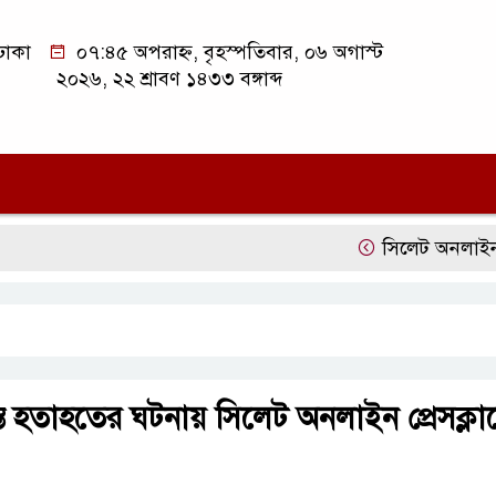
ঢাকা
০৭:৪৫ অপরাহ্ন, বৃহস্পতিবার, ০৬ অগাস্ট
২০২৬, ২২ শ্রাবণ ১৪৩৩ বঙ্গাব্দ
সিলেট অনলাইন প্রেসক্ল
্তে হতাহতের ঘটনায় সিলেট অনলাইন প্রেসক্লা