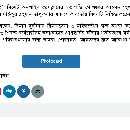
ই) সিলেট অনলাইন প্রেসক্লাবের সভাপতি গোলজার আহমদ হে
 সাইফুর রহমান তালুকদার এক শোক বার্তায় বিষয়টি নিশ্চিত করে
বলেন, বিমান দুর্ঘটনায় বিমানসেনা ও মাইলস্টোন স্কুল অ্যান্ড 
 ও শিক্ষক-কর্মচারীসহ অন্যান্যদের প্রাণহানির ঘটনায় গভীরভাবে মর্
। পরিবারগুলোর জন্য আমরা শোকাহত। আহতদের দ্রুত আরোগ্য 
Photocard
করুন