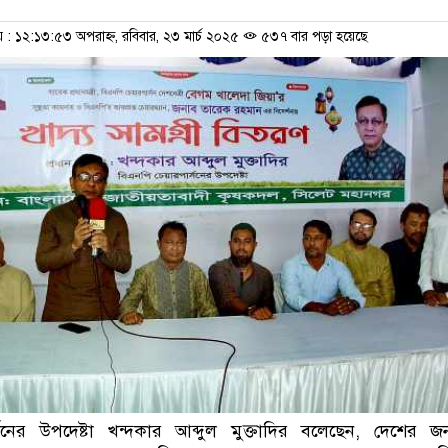
 ১২:১৩:৫৩ অপরাহ্ন, রবিবার, ২৩ মার্চ ২০২৫
৫৩৭ বার পড়া হয়েছে
সনের উপদেষ্টা খন্দকার আব্দুল মুক্তাদির বলেছেন, দেশের 