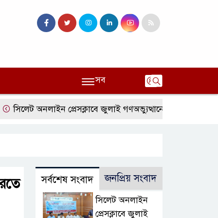
সব
ট অনলাইন প্রেসক্লাবে জুলাই গণঅভ্যুত্থানের বর্ষপূর্তি ও এটিএম তুরাব
জনপ্রিয় সংবাদ
সর্বশেষ সংবাদ
করতে
সিলেট অনলাইন
প্রেসক্লাবে জুলাই