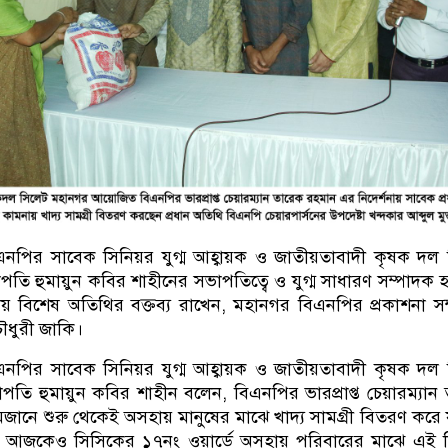
নপির সাবেক সিনিয়র যুগ্ম আহ্বায়ক ও জাতীয়তাবাদী কৃষক দল
তি হুমায়ুন কবির শাহীনের সভাপতিত্বে ও যুগ্ম সাধারণ সম্পাদক হ
য় বিশেষ অতিথির বক্তব্য রাখেন, মহানগর বিএনপির প্রকাশনা স
ধুরী জাকি।
নপির সাবেক সিনিয়র যুগ্ম আহ্বায়ক ও জাতীয়তাবাদী কৃষক দল
তি হুমায়ুন কবির শাহীন বলেন, বিএনপির ভারপ্রাপ্ত চেয়ারম্যান
মজানে শুরু থেকেই অসহায় মানুষের মাঝে খাদ্য সামগ্রী বিতরণ করে য
 আজকেও সিসিকের ১৭নং ওয়ার্ডে অসহায় পরিবারের মাঝে এই 