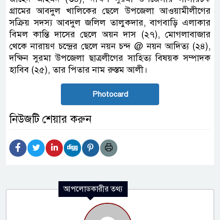
গ্রামের আবদুল খালিকের ছেলে উপজেলা আওয়ামীলীগের
সক্রিয় সদস্য আবদুল জলিল তালুকদার, বাগবাড়ি এলাকার
বিমল কান্তি দাসের ছেলে অয়ন দাস (২৭), মোগলাবাজার
থেকে নারায়ণ চন্দ্রের ছেলে নয়ন চন্দ @ নয়ন আদিত্য (২৪),
দক্ষিন সুরমা উপজেলা ছাত্রলীগের সাহিত্য বিষয়ক সম্পাদক
হাবিব (২৫), তার পিতার নাম রুস্তম আলী।
Photocard
নিউজটি শেয়ার করুন
আপলোডকারীর তথ্য