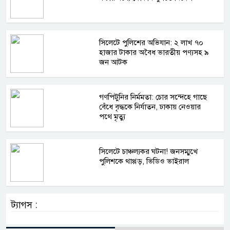
সিলেটে পুলিশের অভিযান: ২ লাখ ৭০
হাজার টাকার অবৈধ ভারতীয় পণ্যসহ ৯
জন আটক
গণপিটুনির নির্মমতা: চোর সন্দেহে গাছে
বেঁধে বৃদ্ধকে নির্যাতন, ঢাকায় নেওয়ার
পথে মৃত্যু
সিলেটে চাঞ্চল্যকর ঘটনা! জনসম্মুখে
পুলিশকে থাপ্পড়, ভিডিও ভাইরাল
ট্যাগস :