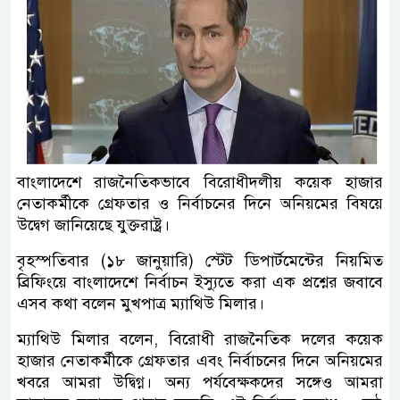
বাংলাদেশে রাজনৈতিকভাবে বিরোধীদলীয় কয়েক হাজার
নেতাকর্মীকে গ্রেফতার ও নির্বাচনের দিনে অনিয়মের বিষয়ে
উদ্বেগ জানিয়েছে যুক্তরাষ্ট্র।
বৃহস্পতিবার (১৮ জানুয়ারি) স্টেট ডিপার্টমেন্টের নিয়মিত
ব্রিফিংয়ে বাংলাদেশে নির্বাচন ইস্যুতে করা এক প্রশ্নের জবাবে
এসব কথা বলেন মুখপাত্র ম্যাথিউ মিলার।
ম্যাথিউ মিলার বলেন, বিরোধী রাজনৈতিক দলের কয়েক
হাজার নেতাকর্মীকে গ্রেফতার এবং নির্বাচনের দিনে অনিয়মের
খবরে আমরা উদ্বিগ্ন। অন্য পর্যবেক্ষকদের সঙ্গেও আমরা