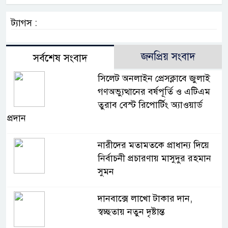
ট্যাগস :
জনপ্রিয় সংবাদ
সর্বশেষ সংবাদ
সিলেট অনলাইন প্রেসক্লাবে জুলাই
গণঅভ্যুত্থানের বর্ষপূর্তি ও এটিএম
তুরাব বেস্ট রিপোর্টিং অ্যাওয়ার্ড
প্রদান
নারীদের মতামতকে প্রাধান্য দিয়ে
নির্বাচনী প্রচারণায় মাসুদুর রহমান
সুমন
দানবাক্সে লাখো টাকার দান,
স্বচ্ছতায় নতুন দৃষ্টান্ত