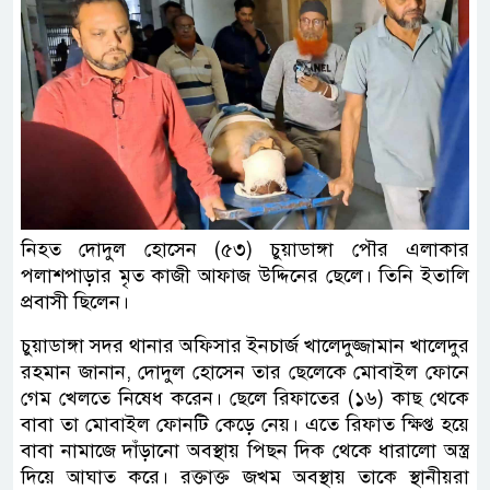
নিহত দোদুল হোসেন (৫৩) চুয়াডাঙ্গা পৌর এলাকার
পলাশপাড়ার মৃত কাজী আফাজ উদ্দিনের ছেলে। তিনি ইতালি
প্রবাসী ছিলেন।
চুয়াডাঙ্গা সদর থানার অফিসার ইনচার্জ খালেদুজ্জামান খালেদুর
রহমান জানান, দোদুল হোসেন তার ছেলেকে মোবাইল ফোনে
গেম খেলতে নিষেধ করেন। ছেলে রিফাতের (১৬) কাছ থেকে
বাবা তা মোবাইল ফোনটি কেড়ে নেয়। এতে রিফাত ক্ষিপ্ত হয়ে
বাবা নামাজে দাঁড়ানো অবস্থায় পিছন দিক থেকে ধারালো অস্ত্র
দিয়ে আঘাত করে। রক্তাক্ত জখম অবস্থায় তাকে স্থানীয়রা