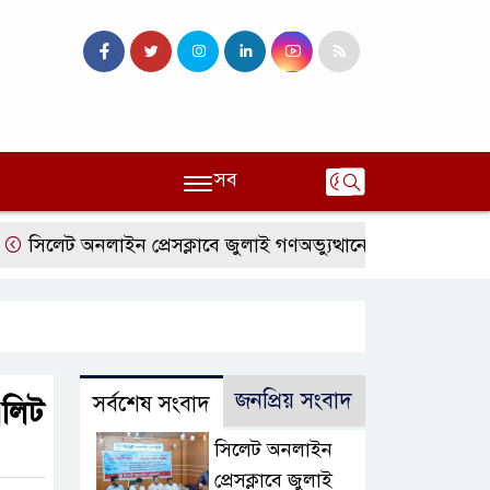
সব
েট অনলাইন প্রেসক্লাবে জুলাই গণঅভ্যুত্থানের বর্ষপূর্তি ও এটিএম তুরা
জনপ্রিয় সংবাদ
সর্বশেষ সংবাদ
এলিট
সিলেট অনলাইন
প্রেসক্লাবে জুলাই