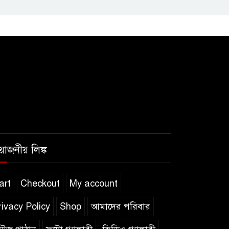
রয়োজনীয় লিঙ্ক
art
Checkout
My account
rivacy Policy
Shop
আমাদের পরিবার