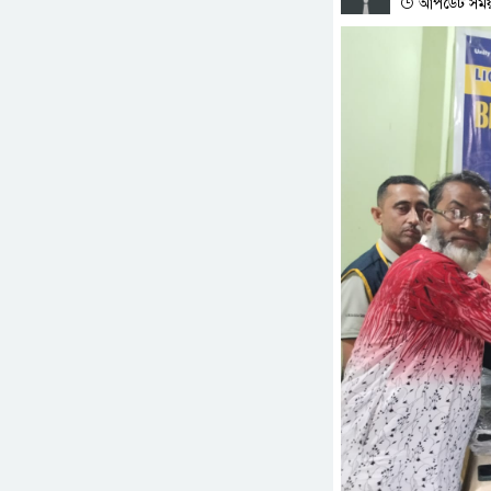
আপডেট সময় :