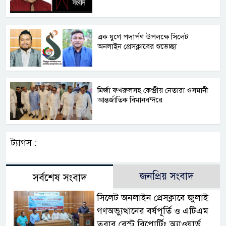
এক যুগে পদার্পণ উপলক্ষে সিলেট
অনলাইন প্রেসক্লাবের শুভেচ্ছা
মির্জা ফখরুলসহ কেন্দ্রীয় নেতারা ওসমানী
আন্তর্জাতিক বিমানবন্দরে
ট্যাগস :
জনপ্রিয় সংবাদ
সর্বশেষ সংবাদ
সিলেট অনলাইন প্রেসক্লাবে জুলাই
গণঅভ্যুত্থানের বর্ষপূর্তি ও এটিএম
তুরাব বেস্ট রিপোর্টিং অ্যাওয়ার্ড