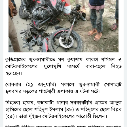
কুড়িগ্রামের ভুরুঙ্গামারীতে ঘন কুয়াশায় কারণে নসিমন ও
মোটরসাইকেলের মুখোমুখি সংঘর্ষে বাবা-ছেলে নিহত
হয়েছেন।
রোববার (২১ জানুয়ারি) সকালে ভুরুঙ্গামারী সোনাহাট
স্থলবন্দর সড়কের পাটেশ্বরী এলাকায় এ ঘটনা ঘটে।
নিহতরা হলেন, কচাকাটা থানার সরকারটারি গ্রামের আব্দুল
হামিদের ছেলে শহিদুল ইসলাম (৪৮) ও শহিদুলের ছেলে বিপ্লব
(২৫)। তারা দুইজন মোটরসাইকেলের আরোহী ছিলেন।