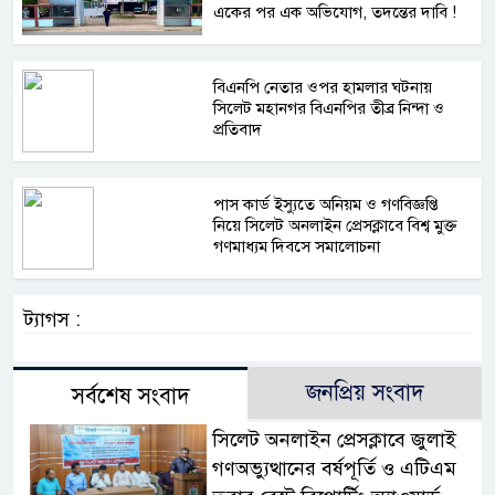
একের পর এক অভিযোগ, তদন্তের দাবি !
বিএনপি নেতার ওপর হামলার ঘটনায়
সিলেট মহানগর বিএনপির তীব্র নিন্দা ও
প্রতিবাদ
পাস কার্ড ইস্যুতে অনিয়ম ও গণবিজ্ঞপ্তি
নিয়ে সিলেট অনলাইন প্রেসক্লাবে বিশ্ব মুক্ত
গণমাধ্যম দিবসে সমালোচনা
ট্যাগস :
জনপ্রিয় সংবাদ
সর্বশেষ সংবাদ
সিলেট অনলাইন প্রেসক্লাবে জুলাই
গণঅভ্যুত্থানের বর্ষপূর্তি ও এটিএম