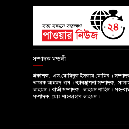
সম্পাদক মন্ডলী
প্রকাশক
, এড.মোমিনুল ইসলাম মোমিন ।
সম্পাদ
তারেক আহমদ খান ।
ব্যাবস্থাপনা সম্পাদক
, সালা
আহমদ ।
বার্তা সম্পাদক
, আহমদ নাহিদ ।
সহ-বার্
সম্পাদক
, মোঃ শাহজাহান আহমদ ।