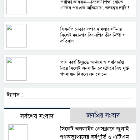
পরীক্ষা কার্যক্রম—সিলেট শিক্ষা বোর্ডে
একের পর এক অভিযোগ, তদন্তের দাবি !
বিএনপি নেতার ওপর হামলার ঘটনায়
সিলেট মহানগর বিএনপির তীব্র নিন্দা ও
প্রতিবাদ
পাস কার্ড ইস্যুতে অনিয়ম ও গণবিজ্ঞপ্তি
নিয়ে সিলেট অনলাইন প্রেসক্লাবে বিশ্ব মুক্ত
গণমাধ্যম দিবসে সমালোচনা
ট্যাগস :
জনপ্রিয় সংবাদ
সর্বশেষ সংবাদ
সিলেট অনলাইন প্রেসক্লাবে জুলাই
গণঅভ্যুত্থানের বর্ষপূর্তি ও এটিএম