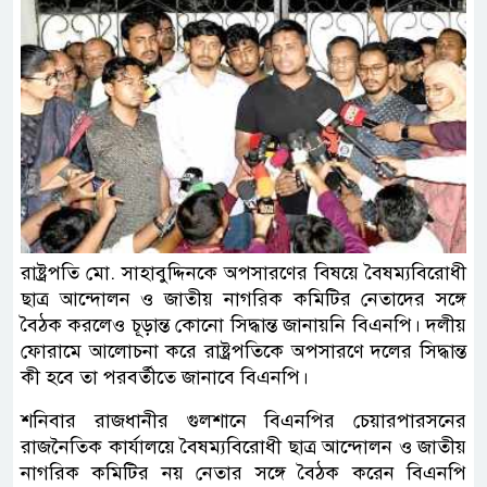
রাষ্ট্রপতি মো. সাহাবুদ্দিনকে অপসারণের বিষয়ে বৈষম্যবিরোধী
ছাত্র আন্দোলন ও জাতীয় নাগরিক কমিটির নেতাদের সঙ্গে
বৈঠক করলেও চূড়ান্ত কোনো সিদ্ধান্ত জানায়নি বিএনপি। দলীয়
ফোরামে আলোচনা করে রাষ্ট্রপতিকে অপসারণে দলের সিদ্ধান্ত
কী হবে তা পরবর্তীতে জানাবে বিএনপি।
শনিবার রাজধানীর গুলশানে বিএনপির চেয়ারপারসনের
রাজনৈতিক কার্যালয়ে বৈষম্যবিরোধী ছাত্র আন্দোলন ও জাতীয়
নাগরিক কমিটির নয় নেতার সঙ্গে বৈঠক করেন বিএনপি