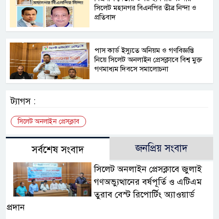
সিলেট মহানগর বিএনপির তীব্র নিন্দা ও
প্রতিবাদ
পাস কার্ড ইস্যুতে অনিয়ম ও গণবিজ্ঞপ্তি
নিয়ে সিলেট অনলাইন প্রেসক্লাবে বিশ্ব মুক্ত
গণমাধ্যম দিবসে সমালোচনা
ট্যাগস :
সিলেট অনলাইন প্রেসক্লাব
জনপ্রিয় সংবাদ
সর্বশেষ সংবাদ
সিলেট অনলাইন প্রেসক্লাবে জুলাই
গণঅভ্যুত্থানের বর্ষপূর্তি ও এটিএম
তুরাব বেস্ট রিপোর্টিং অ্যাওয়ার্ড
প্রদান