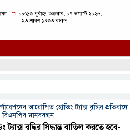
াকা
০৮:৫৩ পূর্বাহ্ন, শুক্রবার, ০৭ অগাস্ট ২০২৬,
২৩ শ্রাবণ ১৪৩৩ বঙ্গাব্দ
সিলে
পোরেশনের আরোপিত হোল্ডিং ট্যাক্স বৃদ্ধির প্রতিবাদে
 বিএনপির মানববন্ধন
 ট্যাক্স বৃদ্ধির সিদ্ধান্ত বাতিল করতে হবে-