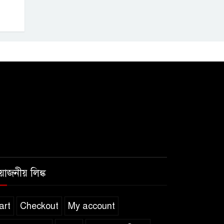
রয়োজনীয় লিঙ্ক
art
Checkout
My account