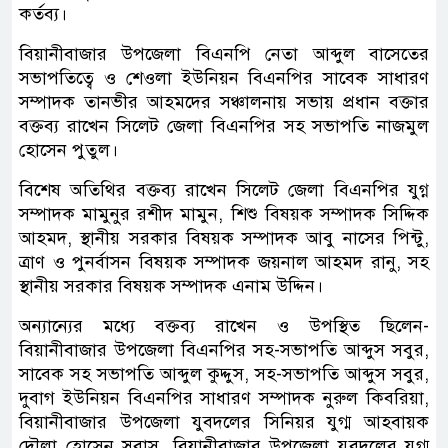
কর্তব্য।
বিয়ানীবাজার উপজেলা বিএনপি নেতা আব্দুল বাসেতের
সভাপতিত্বে ও শেওলা ইউনিয়ন বিএনপির সাবেক সাধারণ
সম্পাদক তানভীর আহমদের সঞ্চালনায় সভায় প্রধান বক্তার
বক্তব্য রাখেন সিলেট জেলা বিএনপির সহ সভাপতি নাজমুল
হোসেন পুতুল।
বিশেষ অতিথির বক্তব্য রাখেন সিলেট জেলা বিএনপির যুগ্ন
সম্পাদক মামুনুর রশীদ মামুন, শিশু বিষয়ক সম্পাদক সিদ্দিক
আহমদ, স্থানীয় সরকার বিষয়ক সম্পাদক আবু নাসের পিন্টু,
ত্রাণ ও পুনর্বাসন বিষয়ক সম্পাদক জয়নাল আহমদ রানু, সহ
স্থানীয় সরকার বিষয়ক সম্পাদক এনাম উদ্দিন।
অন্যান্যের মধ্যে বক্তব্য রাখেন ও উপস্থিত ছিলেন-
বিয়ানীবাজার উপজেলা বিএনপির সহ-সভাপতি আব্দুস সবুর,
সাবেক সহ সভাপতি আব্দুল কুদ্দুস, সহ-সভাপতি আব্দুস সবুর,
দুবাগ ইউনিয়ন বিএনপির সাধারণ সম্পাদক নুরুল কিবরিয়া,
বিয়ানীবাজার উপজেলা যুবদলের সিনিয়র যুগ্ম আহবায়ক
দৌলা হোসেন সুবাস, বিয়ানীবাজার উপজেলা যুবদলের যুগ্ম