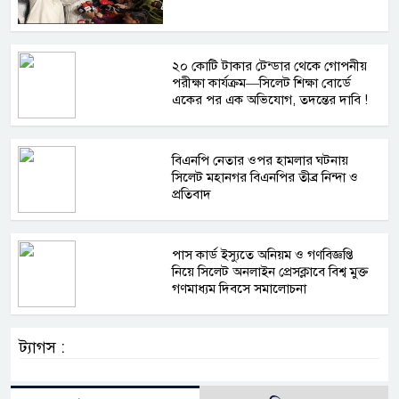
২০ কোটি টাকার টেন্ডার থেকে গোপনীয়
পরীক্ষা কার্যক্রম—সিলেট শিক্ষা বোর্ডে
একের পর এক অভিযোগ, তদন্তের দাবি !
বিএনপি নেতার ওপর হামলার ঘটনায়
সিলেট মহানগর বিএনপির তীব্র নিন্দা ও
প্রতিবাদ
পাস কার্ড ইস্যুতে অনিয়ম ও গণবিজ্ঞপ্তি
নিয়ে সিলেট অনলাইন প্রেসক্লাবে বিশ্ব মুক্ত
গণমাধ্যম দিবসে সমালোচনা
ট্যাগস :