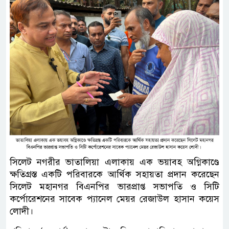
সিলেট নগরীর ভাতালিয়া এলাকায় এক ভয়াবহ অগ্নিকাণ্ডে
ক্ষতিগ্রস্ত একটি পরিবারকে আর্থিক সহায়তা প্রদান করেছেন
সিলেট মহানগর বিএনপির ভারপ্রাপ্ত সভাপতি ও সিটি
কর্পোরেশনের সাবেক প্যানেল মেয়র রেজাউল হাসান কয়েস
লোদী।