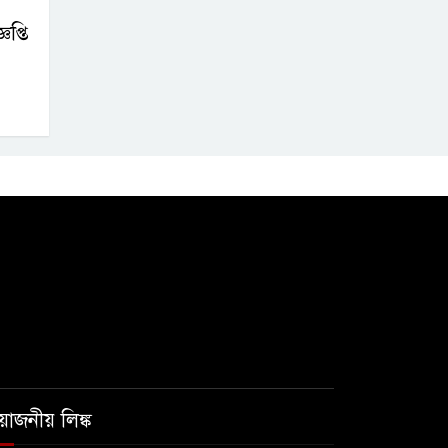
প্তি
রয়োজনীয় লিঙ্ক