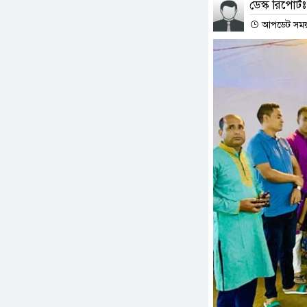
ডেস্ক রিপোর্টঃ
আপডেট সময় : 