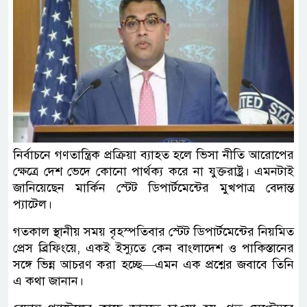
নির্বাচনে গণতান্ত্রিক প্রক্রিয়া ব্যাহত হলে ভিসা নীতি আরোপের
ক্ষেত্রে দেশ ভেদে কোনো পার্থক্য করে না যুক্তরাষ্ট্র। এমনটাই
জানিয়েছেন মার্কিন স্টেট ডিপার্টমেন্টের মুখপাত্র বেদান্ত
প্যাটেল।
গতকাল স্থানীয় সময় বৃহস্পতিবার স্টেট ডিপার্টমেন্টের নিয়মিত
প্রেস ব্রিফিংয়ে, একই ইস্যুতে কেন বাংলাদেশ ও পাকিস্তানের
সঙ্গে ভিন্ন আচরণ করা হচ্ছে—এমন এক প্রশ্নের জবাবে তিনি
এ কথা জানান।