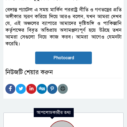
বেদান্ত প্যাটেল এ সময় মার্কিন পররাষ্ট্র নীতি ও গণতন্ত্রের প্রতি
অঙ্গীকার স্মরণ করিয়ে দিয়ে আরও বলেন, যখন আমরা দেখব
যে, এই অঞ্চলের ব্যাপারে আমাদের দৃষ্টিভঙ্গি ও পাকিস্তানি
কর্তৃপক্ষের বিবৃত অভিপ্রায় অসামঞ্জস্যপূর্ণ হয়ে উঠছে তখন
আমরা সেগুলো নিয়ে কাজ করব। আমরা আগেও যেমনটা
করেছি।
Photocard
নিউজটি শেয়ার করুন
আপলোডকারীর তথ্য