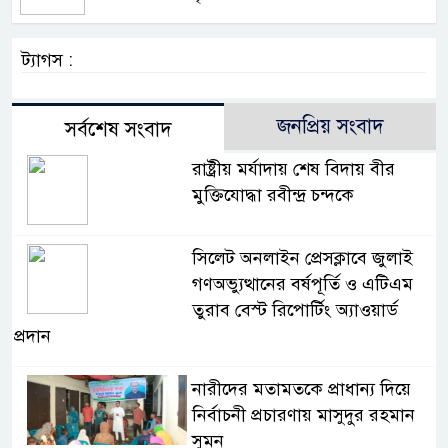
ট্যাগস :
জনপ্রিয় সংবাদ
সর্বশেষ সংবাদ
রাষ্ট্রীয় মর্যাদায় শেষ বিদায় বীর
মুক্তিযোদ্ধা রবীন্দ্র চন্দকে
সিলেট অনলাইন প্রেসক্লাবে জুলাই
গণঅভ্যুত্থানের বর্ষপূর্তি ও এটিএম
তুরাব বেস্ট রিপোর্টিং অ্যাওয়ার্ড
প্রদান
নারীদের মতামতকে প্রাধান্য দিয়ে
নির্বাচনী প্রচারণায় মাসুদুর রহমান
সুমন