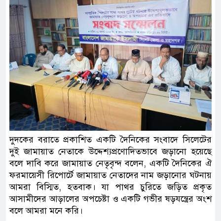
দুদকের বরাতে প্রকাশিত একটি দৈনিকের সংবাদে সিলেটের
দুই জামায়াত নেতাকে উদ্দেশ্যপ্রণোদিতভাবে জড়ানো হয়েছে
বলে দাবি করে জামায়াত নেতৃবৃন্দ বলেন, একটি দৈনিকের ঐ
ফরমায়েসী রিপোর্টে জামায়াত নেতাদের নাম জড়ানোর ঘটনায়
আমরা বিস্মিত, হতবাক। যা পাথর চুরিতে জড়িত প্রকৃত
আসামীদের আড়ালের অপচেষ্টা ও একটি গভীর ষড়যন্ত্রের অংশ
বলে আমরা মনে করি।