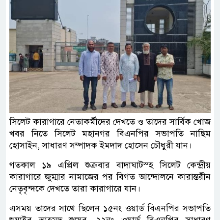
সিলেট কারাগারে নেতাকর্মীদের দেখতে ও তাদের সার্বিক খোজ
খবর নিতে সিলেট মহানগর বিএনপির সভাপতি নাছিম
হোসাইন, সাধারণ সম্পাদক ইমদাদ হোসেন চৌধুরী যান।
গতকাল ১৯ এপ্রিল শুক্রবার বাদাঘাটস্হ সিলেট কেন্দ্রীয়
কারাগারে জুম্মার নামাজের পর বিগত আন্দোলনে কারান্তরীন
নেতৃবৃন্দকে দেখতে তারা কারাগারে যান।
এসময় তাদের সাথে ছিলেন ১৫নং ওয়ার্ড বিএনপির সভাপতি