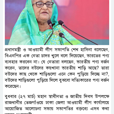
প্রধানমন্ত্রী ও আওয়ামী লীগ সভাপতি শেখ হাসিনা বলেছেন,
বিএনপির এক নেতা চাদর খুলে বলে দিয়েছেন, ভারতের পণ্য
ব্যবহার করবেন না। যে নেতারা বলছেন, ভারতীয় পণ্য বর্জন
করেন, তাদের বউদের কয়খানা ভারতীয় শাড়ি আছে? তারা
বউদের কাছ থেকে শাড়িগুলো এনে কেন পুড়িয়ে দিচ্ছে না?,
বউদের শাড়িগুলো পুড়িয়ে দিলে বুঝবো সত্যিকারের পণ্য বর্জন
করেছেন।
বুধবার (২৭ মার্চ) মহান স্বাধীনতা ও জাতীয় দিবস উপলক্ষে
রাজধানীর তেজগাঁওয়ে ঢাকা জেলা আওয়ামী লীগ কার্যালয়ে
আয়োজিত আলোচনা সভায় সভাপতির বক্তব্যে এসব কথা