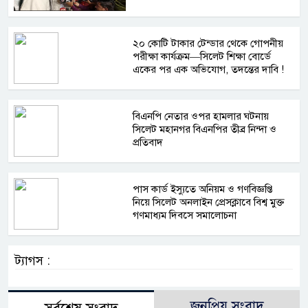
২০ কোটি টাকার টেন্ডার থেকে গোপনীয়
পরীক্ষা কার্যক্রম—সিলেট শিক্ষা বোর্ডে
একের পর এক অভিযোগ, তদন্তের দাবি !
বিএনপি নেতার ওপর হামলার ঘটনায়
সিলেট মহানগর বিএনপির তীব্র নিন্দা ও
প্রতিবাদ
পাস কার্ড ইস্যুতে অনিয়ম ও গণবিজ্ঞপ্তি
নিয়ে সিলেট অনলাইন প্রেসক্লাবে বিশ্ব মুক্ত
গণমাধ্যম দিবসে সমালোচনা
ট্যাগস :
জনপ্রিয় সংবাদ