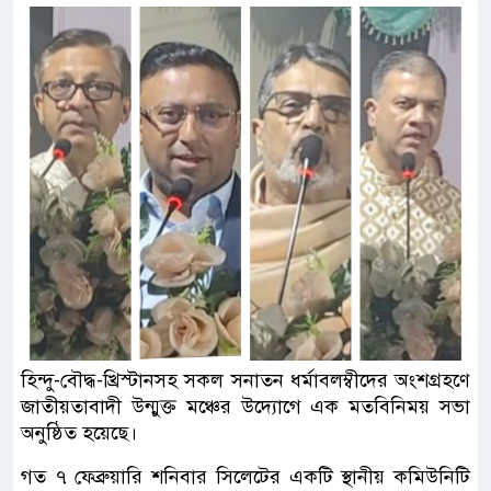
হিন্দু-বৌদ্ধ-খ্রিস্টানসহ সকল সনাতন ধর্মাবলম্বীদের অংশগ্রহণে
জাতীয়তাবাদী উন্মুক্ত মঞ্চের উদ্যোগে এক মতবিনিময় সভা
অনুষ্ঠিত হয়েছে।
গত ৭ ফেব্রুয়ারি শনিবার সিলেটের একটি স্থানীয় কমিউনিটি