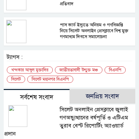
প্রতিবাদ
পাস কার্ড ইস্যুতে অনিয়ম ও গণবিজ্ঞপ্তি
নিয়ে সিলেট অনলাইন প্রেসক্লাবে বিশ্ব মুক্ত
গণমাধ্যম দিবসে সমালোচনা
ট্যাগস :
খন্দকার আব্দুল মুক্তাদির
জাতীয়তাবাদী উন্মুক্ত মঞ্চ
বিএনপি
সিলেট
সিলেট মহানগর বিএনপি
জনপ্রিয় সংবাদ
সর্বশেষ সংবাদ
সিলেট অনলাইন প্রেসক্লাবে জুলাই
গণঅভ্যুত্থানের বর্ষপূর্তি ও এটিএম
তুরাব বেস্ট রিপোর্টিং অ্যাওয়ার্ড
প্রদান