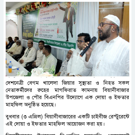
দেশনেত্রী বেগম খালেদা জিয়ার সুস্থ্যতা ও নিহত সকল
নেতাকর্মীদের রুহের মাগফিরাত কামনায় বিয়ানীবাজার
উপজেলা ও পৌর বিএনপির উদ্যোগে এক দোয়া ও ইফতার
মাহফিল অনুষ্ঠিত হয়েছে।
বুধবার (৩ এপ্রিল) বিয়ানীবাজারের একটি চাইনীজ রেস্টুরেন্টে
এই দোয়া ও ইফতার মাহফিল আয়োজন করা হয়।