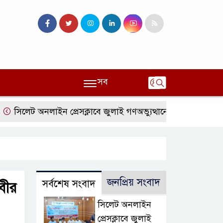
সব
লেট অনলাইন প্রেসক্লাবে জুলাই গণঅভ্যুত্থানের বর্ষপূর্তি ও এটিএম তুর
জনপ্রিয় সংবাদ
সর্বশেষ সংবাদ
বীর
সিলেট অনলাইন
প্রেসক্লাবে জুলাই