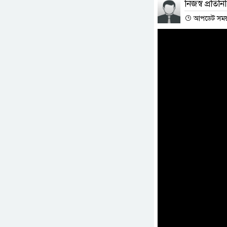
নিজস্ব প্রতিনি
আপডেট সময় :