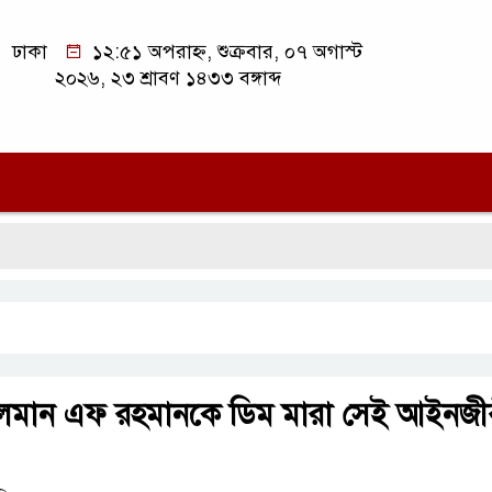
ঢাকা
১২:৫১ অপরাহ্ন, শুক্রবার, ০৭ অগাস্ট
২০২৬, ২৩ শ্রাবণ ১৪৩৩ বঙ্গাব্দ
সি
মান এফ রহমানকে ডিম মারা সেই আইনজী