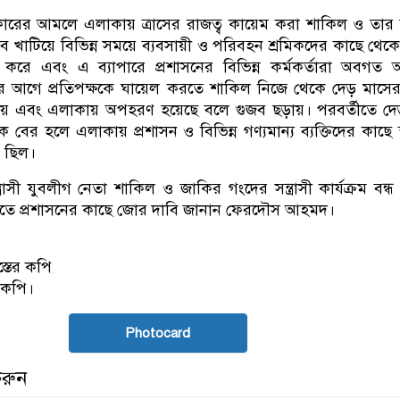
কারের আমলে এলাকায় ত্রাসের রাজত্ব কায়েম করা শাকিল ও তার সন্
ভাব খাটিয়ে বিভিন্ন সময়ে ব্যবসায়ী ও পরিবহন শ্রমিকদের কাছে থেক
য় করে এবং এ ব্যাপারে প্রশাসনের বিভিন্ন কর্মকর্তারা অবগত
র আগে প্রতিপক্ষকে ঘায়েল করতে শাকিল নিজে থেকে দেড় মাসে
ায় এবং এলাকায় অপহরণ হয়েছে বলে গুজব ছড়ায়। পরবর্তীতে দে
ের হলে এলাকায় প্রশাসন ও বিভিন্ন গণ্যমান্য ব্যক্তিদের কাছে স
 ছিল।
ত্রাসী যুবলীগ নেতা শাকিল ও জাকির গংদের সন্ত্রাসী কার্যক্রম বন্
া নিতে প্রশাসনের কাছে জোর দাবি জানান ফেরদৌস আহমদ।
্তের কপি
 কপি।
Photocard
করুন