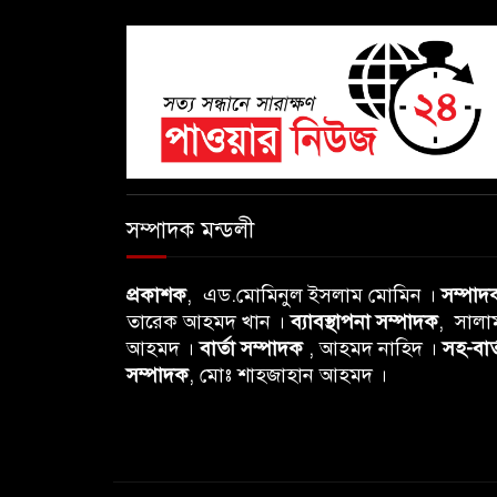
সম্পাদক মন্ডলী
প্রকাশক
, এড.মোমিনুল ইসলাম মোমিন ।
সম্পাদ
তারেক আহমদ খান ।
ব্যাবস্থাপনা সম্পাদক
, সালা
আহমদ ।
বার্তা সম্পাদক
, আহমদ নাহিদ ।
সহ-বার্
সম্পাদক
, মোঃ শাহজাহান আহমদ ।