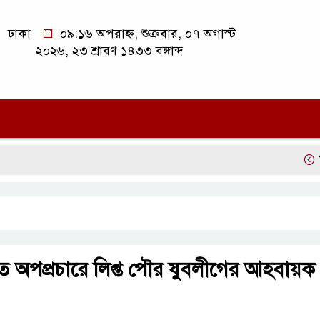
ঢাকা
০৯:১৬ অপরাহ্ন, শুক্রবার, ০৭ অগাস্ট
২০২৬, ২৩ শ্রাবণ ১৪৩৩ বঙ্গাব্দ
সিলেট অ
ে অপপ্রচারে লিপ্ত পৌর যুবলীগের আহবায়ক