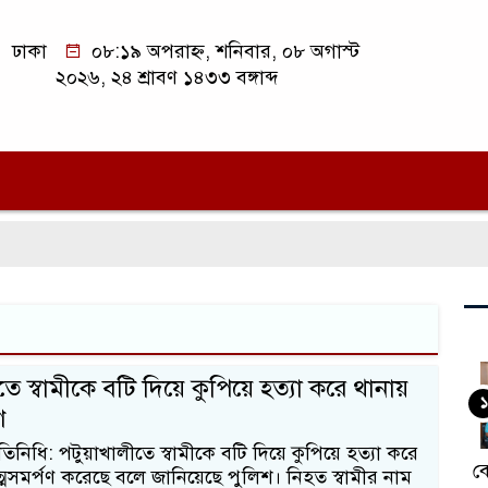
ঢাকা
০৮:১৯ অপরাহ্ন, শনিবার, ০৮ অগাস্ট
২০২৬, ২৪ শ্রাবণ ১৪৩৩ বঙ্গাব্দ
ে স্বামীকে বটি দিয়ে কুপিয়ে হত্যা করে থানায়
১
ণ
রতিনিধি: পটুয়াখালীতে স্বামীকে বটি দিয়ে কুপিয়ে হত্যা করে
বে
 আত্মসমর্পণ করেছে বলে জানিয়েছে পুলিশ। নিহত স্বামীর নাম