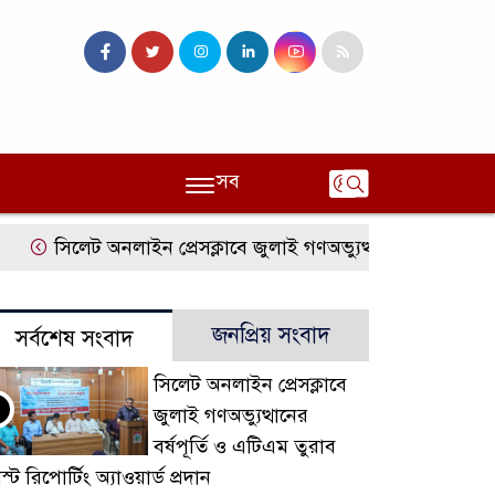
সব
সিলেট অনলাইন প্রেসক্লাবে জুলাই গণঅভ্যুত্থানের বর্ষপূর্তি ও এটি
জনপ্রিয় সংবাদ
সর্বশেষ সংবাদ
সিলেট অনলাইন প্রেসক্লাবে
জুলাই গণঅভ্যুত্থানের
বর্ষপূর্তি ও এটিএম তুরাব
স্ট রিপোর্টিং অ্যাওয়ার্ড প্রদান