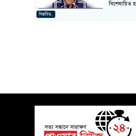
বিশেষায়িত হ
বিস্তারিত..