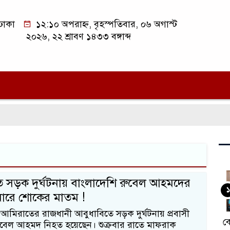
ঢাকা
১২:১০ অপরাহ্ন, বৃহস্পতিবার, ০৬ অগাস্ট
২০২৬, ২২ শ্রাবণ ১৪৩৩ বঙ্গাব্দ
 সড়ক দুর্ঘটনায় বাংলাদেশি রুবেল আহমদের
১
রিবারে শোকের মাতম !
আমিরাতের রাজধানী আবুধাবিতে সড়ক দুর্ঘটনায় প্রবাসী
বে
ুবেল আহমদ নিহত হয়েছেন। শুক্রবার রাতে মাফরাক