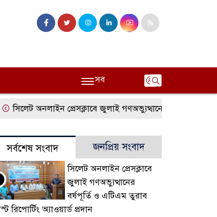
সব
সিলেট অনলাইন প্রেসক্লাবে জুলাই গণঅভ্যুত্থানের বর্ষপূর্তি ও এটিএম 
জনপ্রিয় সংবাদ
সর্বশেষ সংবাদ
সিলেট অনলাইন প্রেসক্লাবে
জুলাই গণঅভ্যুত্থানের
বর্ষপূর্তি ও এটিএম তুরাব
স্ট রিপোর্টিং অ্যাওয়ার্ড প্রদান