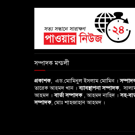
সম্পাদক মন্ডলী
প্রকাশক
, এড.মোমিনুল ইসলাম মোমিন ।
সম্পাদ
তারেক আহমদ খান ।
ব্যাবস্থাপনা সম্পাদক
, সালা
আহমদ ।
বার্তা সম্পাদক
, আহমদ নাহিদ ।
সহ-বার্
সম্পাদক
, মোঃ শাহজাহান আহমদ ।