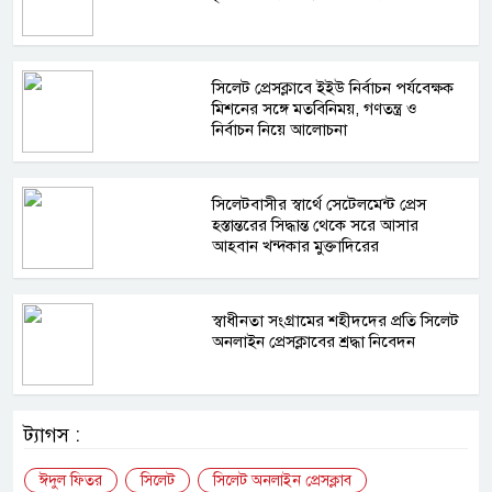
সিলেট প্রেসক্লাবে ইইউ নির্বাচন পর্যবেক্ষক
মিশনের সঙ্গে মতবিনিময়, গণতন্ত্র ও
নির্বাচন নিয়ে আলোচনা
সিলেটবাসীর স্বার্থে সেটেলমেন্ট প্রেস
হস্তান্তরের সিদ্ধান্ত থেকে সরে আসার
আহবান খন্দকার মুক্তাদিরের
স্বাধীনতা সংগ্রামের শহীদদের প্রতি সিলেট
অনলাইন প্রেসক্লাবের শ্রদ্ধা নিবেদন
ট্যাগস :
ঈদুল ফিতর
সিলেট
সিলেট অনলাইন প্রেসক্লাব