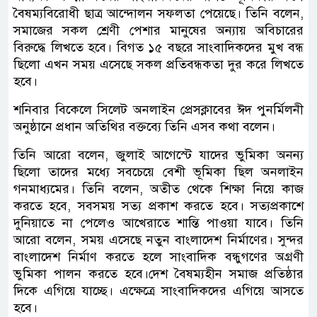
বৈষম্যবিরোধী ছাত্র আন্দোলন সফলতা পেয়েছে। তিনি বলেন,
সমাজের সকল শ্রেণী পেশার মানুষের অন্যায় অবিচারের
বিরুদ্ধে লিখতে হবে। বিগত ১৫ বছরে সাংবাদিকদের মুখ বন্ধ
ছিলো এখন সময় এসেছে সকল প্রতিবন্ধকতা দুর করে লিখতে
হবে।
শনিবার বিকেলে সিলেট অনলাইন প্রেসক্লাবের ঈদ পুনর্মিলনী
অনুষ্ঠানে প্রধান অতিথির বক্তব্যে তিনি এসব কথা বলেন।
তিনি আরো বলেন, জুলাই আগেস্টে যাদের ভুমিকা অনন্য
ছিলো তাদের মধ্যে সবচেয়ে বেশী ভূমিকা ছিল অনলাইন
গনমাধ্যমের। তিনি বলেন, অতীত থেকে শিক্ষা নিয়ে কাজ
করতে হবে, সবসময় সত্য প্রকাশ করতে হবে। সত্যপ্রকাশে
দুনিয়াতে না পেলেও আখেরাতে শান্তি পাওয়া যাবে। তিনি
আরো বলেন, সময় এসেছে নতুন বাংলাদেশ নির্মাণের। সুন্দর
বাংলাদেশ নির্মাণ করতে হলে সাংবাদিক বন্ধুগণের অগ্রণী
ভুমিকা পালন করতে হবে।দেশ বৈষম্যহীন সমাজ প্রতিষ্ঠার
দিকে এগিয়ে যাচ্ছে। এক্ষেত্রে সাংবাদিকদের এগিয়ে আসতে
হবে।