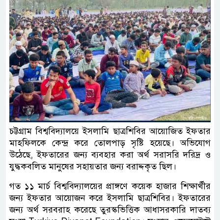
চট্টগ্রাম বিশ্ববিদ্যালয়ে ইসলামি ছাত্রশিবির আয়োজিত ইফতার
মাহফিলকে কেন্দ্র করে তোলপাড় সৃষ্টি হয়েছে। অভিযোগ
উঠেছে, ইফতারের জন্য ব্যবহার করা অর্থ সরাসরি দরিদ্র ও
যুদ্ধকবলিত মানুষের সহায়তার জন্য বরাদ্দকৃত ছিল।
গত ১১ মার্চ বিশ্ববিদ্যালয়ের প্রাঙ্গণে কয়েক হাজার শিক্ষার্থীর
জন্য ইফতার আয়োজন করে ইসলামি ছাত্রশিবির। ইফতারের
জন্য অর্থ সরবরাহ করেছে তুরস্কভিত্তিক আধাসরকারি দাতব্য