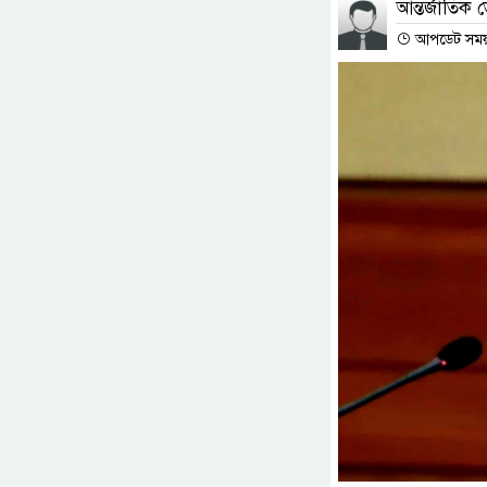
আন্তর্জাতিক ডে
আপডেট সময় : 