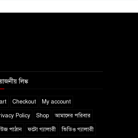
রয়োজনীয় লিঙ্ক
art
Checkout
My account
rivacy Policy
Shop
আমাদের পরিবার
িউজ পাঠান
ফটো গ্যালারী
ভিডিও গ্যালারী