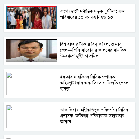
বাগেরহাটে মর্মান্তিক সড়ক দুর্ঘটনা: এক
পরিবারের ১০ জনসহ নিহত ১৩
বিশ হাজার টাকার বিদ্যুৎ বিল, ৩ মাস
জেল—ডিসি সারোয়ার আলমের মানবিক
উদ্যোগে মুক্তি চা শ্রমিক
ইফতার মাহফিলে সিসিক প্রশাসক:
আইনশৃঙ্খলার অবনতিতে গাফিলতি পেলে
ব্যবস্থা
ভাতালিয়ায় অগ্নিকাণ্ডস্থল পরিদর্শনে সিসিক
প্রশাসক, ক্ষতিগ্রস্ত পরিবারকে সহায়তার
আশ্বাস