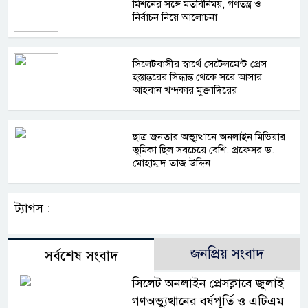
মিশনের সঙ্গে মতবিনিময়, গণতন্ত্র ও
নির্বাচন নিয়ে আলোচনা
সিলেটবাসীর স্বার্থে সেটেলমেন্ট প্রেস
হস্তান্তরের সিদ্ধান্ত থেকে সরে আসার
আহবান খন্দকার মুক্তাদিরের
ছাত্র জনতার অভ্যুত্থানে অনলাইন মিডিয়ার
ভূমিকা ছিল সবচেয়ে বেশি: প্রফেসর ড.
মোহাম্মদ তাজ উদ্দিন
ট্যাগস :
জনপ্রিয় সংবাদ
সর্বশেষ সংবাদ
সিলেট অনলাইন প্রেসক্লাবে জুলাই
গণঅভ্যুত্থানের বর্ষপূর্তি ও এটিএম