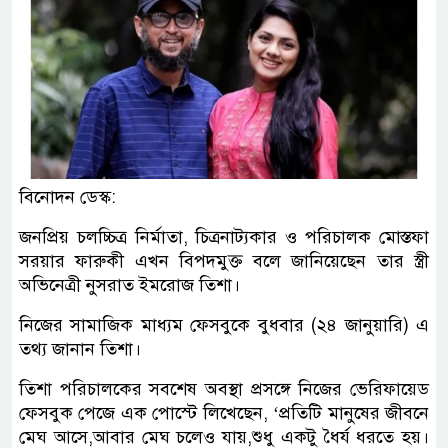
বিনোদন ডেস্ক:
জনপ্রিয় চলচ্চিত্র নির্মাতা, চিত্রনাট্যকার ও পরিচালক মোস্তফা
সরয়ার ফারুকী এখন বিপদমুক্ত বলে জানিয়েছেন তার স্ত্রী
অভিনেত্রী নুসরাত ইমরোজ তিশা।
নিজের সামাজিক মাধ্যম ফেসবুকে বুধবার (২৪ জানুয়ারি) এ
তথ্য জানান তিশা।
তিশা পরিচালকের সবশেষ অবস্থা প্রসঙ্গে নিজের ভেরিফায়েড
ফেসবুক পেজে এক পোস্টে লিখেছেন, ‘প্রতিটি মানুষের জীবনে
মেঘ আসে,আবার মেঘ চলেও যায়,শুধু একটু ধৈর্য ধরতে হয়।