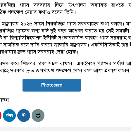
িরবচ্ছিন্ন গ্যাস সরবরাহ দিয়ে উৎপাদন অব্যাহত রাখতে জ্ব
ত সঠিক পদক্ষেপ নেয়ার কথাও বলেন তিনি।
 মন্ত্রণালয় ২০২৬ সালে নিরবচ্ছিন্ন গ্যাস সরবরাহের কথা বলছে। মাত
রবচ্ছিন্ন গ্যাসের জন্য যদি দুই বছর অপেক্ষা করতে হয় সেই সময়ট
 রিগ্যাসিফিকেশন ইউনিট সংস্কারজনিত কারণে গ্যাস সরবরাহ বাধা
যা সাময়িক বলে দাবি করছে জ্বালানি মন্ত্রণালয়। এফবিসিসিআই চায়
কারখানায় দ্রুত গ্যাস সরবরাহ দেয়া হোক।
সন করে শিল্পের চাকা সচল রাখবে। একইসঙ্গে গ্যাসের পর্যাপ্ত 
বরাহে সরকার দ্রুত ও যথাযথ পদক্ষেপ নেবে বলে আশা প্রকাশ করেন
Photocard
করুন