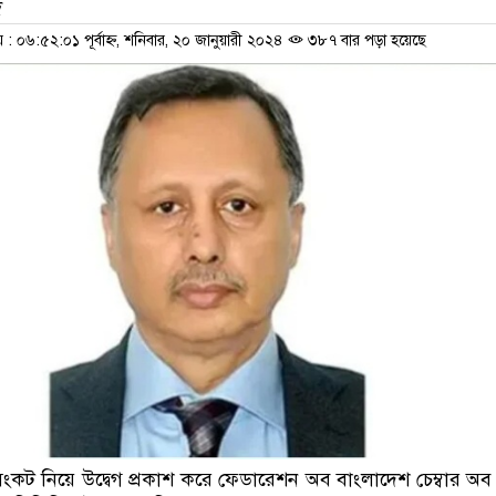
দ
 ০৬:৫২:০১ পূর্বাহ্ন, শনিবার, ২০ জানুয়ারী ২০২৪
৩৮৭ বার পড়া হয়েছে
ংকট নিয়ে উদ্বেগ প্রকাশ করে ফেডারেশন অব বাংলাদেশ চেম্বার অব 