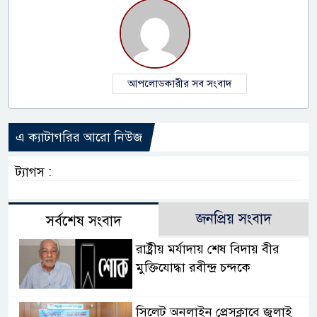
আপলোডকারীর সব সংবাদ
এ ক্যাটাগরির আরো নিউজ
ট্যাগস :
জনপ্রিয় সংবাদ
সর্বশেষ সংবাদ
রাষ্ট্রীয় মর্যাদায় শেষ বিদায় বীর
মুক্তিযোদ্ধা রবীন্দ্র চন্দকে
সিলেট অনলাইন প্রেসক্লাবে জুলাই