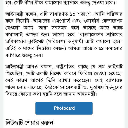
হয়, সেটি ধীরে ধীরে কমানোর ব্যাপারে গুরুত্ব দেওয়া হবে।
আইনমন্ত্রী বলেন, এটি সাধারণত ১০ শতাংশ। আমি পরিষ্কার
করে দিয়েছি, আমাদের এমপ্লয়ার্স এবং ওয়ার্কার্স ফেডারেশন
যেগুলো আছে, তারা সবসময় বলে আসছে আস্তে আস্তে
কমানোই তাদের জন্য ভালো হবে। বাংলাদেশের শ্রমিকের
অধিকারের ক্লাইমেট (পরিবেশ) অনুযায়ী এটি কমানো হবে।
এটিই আমাদের সিদ্ধান্ত। সেজন্য আমরা আস্তে আস্তে কমানোর
ব্যাপারে গুরুত্ব দেব।
আইনমন্ত্রী আরও বলেন, রাষ্ট্রপতির কাছে যে শ্রম আইনটি
গিয়েছিল, সেটি একটি বিশেষ কারণে ফিরিয়ে দেওয়া হয়েছে।
সেই কারণ আগেই তিনি ব্যাখ্যা করেছেন। সেই ব্যাপারও
আলোচনায় এসেছে। বৈঠকে নোবেলজয়ী ড. মুহাম্মদ ইউনূসের
বিষয়ে কোনো কথা হয়নি বলে জানান আইনমন্ত্রী।
Photocard
নিউজটি শেয়ার করুন