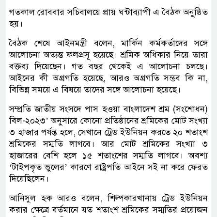
গতকাল রোববার সচিবালয়ে প্রায় ঘন্টাব্যাপী এ বৈঠক অনুষ্ঠিত
হয়।
বৈঠক শেষে আইনমন্ত্রী বলেন, মার্কিন কর্মকর্তাদের সঙ্গে
আলোচনা অত্যন্ত ফলপ্রসূ হয়েছে। শ্রমিক অধিকার নিয়ে তারা
বক্তব্য দিয়েছেন। গত বছর থেকেই এ আলোচনা চলছে।
আইনের কী অগ্রগতি হয়েছে, আরও অগ্রগতি সম্ভব কি না,
বিভিন্ন সময়ে এ বিষয়ে তাদের সঙ্গে আলোচনা হয়েছে।
সম্প্রতি জাতীয় সংসদে পাস হওয়া বাংলাদেশ শ্রম (সংশোধন)
বিল-২০২৩’ অনুসারে কোনো প্রতিষ্ঠানের শ্রমিকের মোট সংখ্যা
৩ হাজার পর্যন্ত হলে, সেখানে ট্রেড ইউনিয়ন করতে ২০ শতাংশ
শ্রমিকের সম্মতি লাগবে। আর মোট শ্রমিকের সংখ্যা ৩
হাজারের বেশি হলে ১৫ শতাংশের সম্মতি লাগবে। অবশ্য
‘টাইপকৃত ভুলের’ কারণে রাষ্ট্রপতি আইনে সই না করে ফেরত
দিয়েছিলেন।
আনিসুল হক আরও বলেন, শিল্পকারখানায় ট্রেড ইউনিয়ন
করার ক্ষেত্রে বর্তমানে যত শতাংশ শ্রমিকের সম্মতির প্রয়োজন